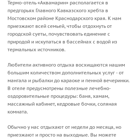
Термо-отель «Аквамарин» располагается в
предгорьях Главного Кавказского хребта в
Мостовском районе Краснодарского края. К нам
приезжают всей семьей, чтобы отдохнуть от
городской суеты, почувствовать единение с
природой и искупаться в бассейнах с водой из
термальных источников.
Любители активного отдыха восхищаются нашим
большим количеством дополнительных услуг - от
мангала и рыбалки до караоке и пенной вечеринки.
В отеле предусмотрены полезные лечебно-
оздоровительные процедуры: баня, хамам,
массажный кабинет, кедровые бочки, соляная
комната.
Обычно у нас отдыхают от недели до месяца, но
приезжают и просто на выходные. Вы можете