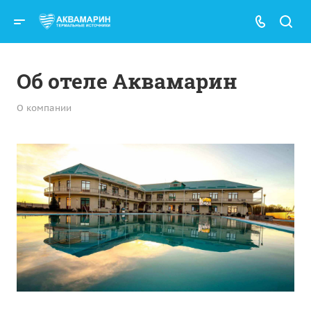
Об отеле Аквамарин
О компании