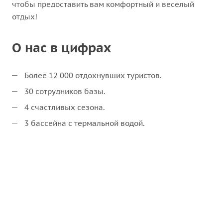
чтобы предоставить вам комфортный и веселый
отдых!
О нас в цифрах
Более 12 000 отдохнувших туристов.
30 сотрудников базы.
4 счастливых сезона.
3 бассейна с термальной водой.