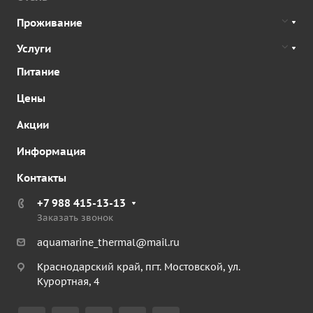
Проживание
Услуги
Питание
Цены
Акции
Информация
Контакты
+7 988 415-13-13
Заказать звонок
aquamarine_thermal@mail.ru
Краснодарский край, пгт. Мостовской, ул.
Курортная, 4