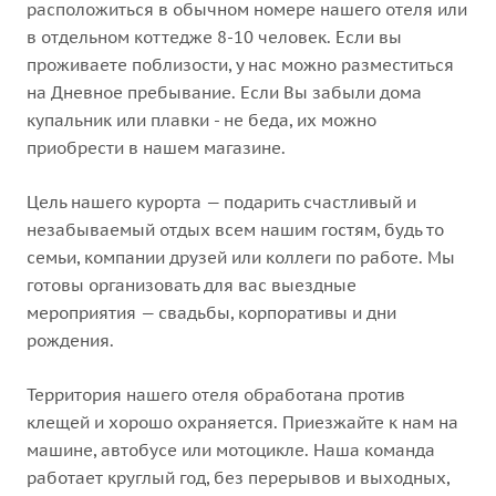
расположиться в обычном номере нашего отеля или
в отдельном коттедже 8-10 человек. Если вы
проживаете поблизости, у нас можно разместиться
на Дневное пребывание. Если Вы забыли дома
купальник или плавки - не беда, их можно
приобрести в нашем магазине.
Цель нашего курорта — подарить счастливый и
незабываемый отдых всем нашим гостям, будь то
семьи, компании друзей или коллеги по работе. Мы
готовы организовать для вас выездные
мероприятия — свадьбы, корпоративы и дни
рождения.
Территория нашего отеля обработана против
клещей и хорошо охраняется. Приезжайте к нам на
машине, автобусе или мотоцикле. Наша команда
работает круглый год, без перерывов и выходных,