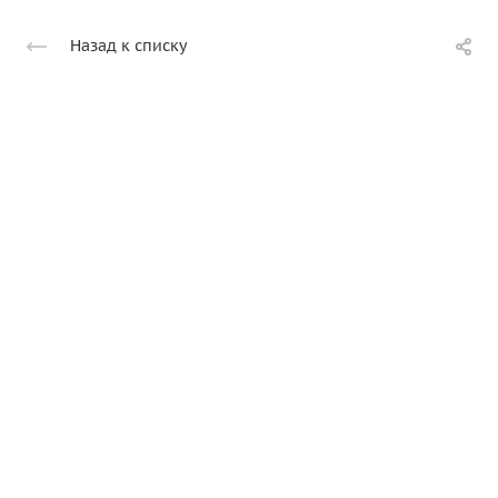
Назад к списку