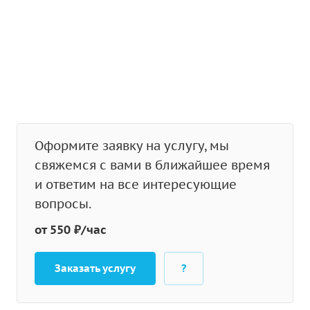
Оформите заявку на услугу, мы
свяжемся с вами в ближайшее время
и ответим на все интересующие
вопросы.
от 550 ₽/час
Заказать услугу
?