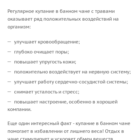
Регулярное купание в банном чане с травами
оказывает ряд положительных воздействий на
организм:
улучшает кровообращение;
глубоко очищает поры;
повышает упругость кожи;
положительно воздействует на нервную систему;
улучшает работу сердечно-сосудистой системы;
снимает усталость и стресс;
повышает настроение, особенно в хорошей
компании.
Еще один интересный факт - купание в банном чане
помогает в избавлении от лишнего веса! Отдых в
чане стимулирует и ускоряет обмен веществ,