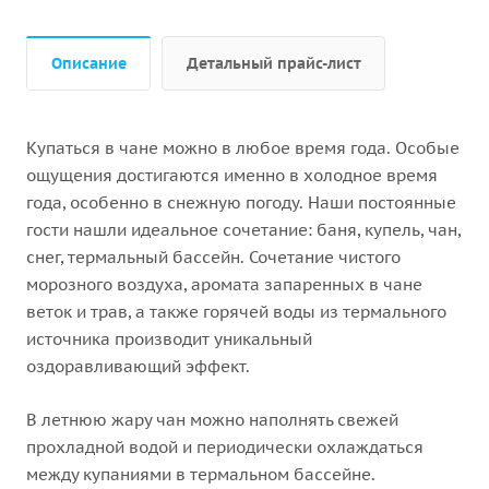
Описание
Детальный прайс-лист
Купаться в чане можно в любое время года. Особые
ощущения достигаются именно в холодное время
года, особенно в снежную погоду. Наши постоянные
гости нашли идеальное сочетание: баня, купель, чан,
снег, термальный бассейн. Сочетание чистого
морозного воздуха, аромата запаренных в чане
веток и трав, а также горячей воды из термального
источника производит уникальный
оздоравливающий эффект.
В летнюю жару чан можно наполнять свежей
прохладной водой и периодически охлаждаться
между купаниями в термальном бассейне.