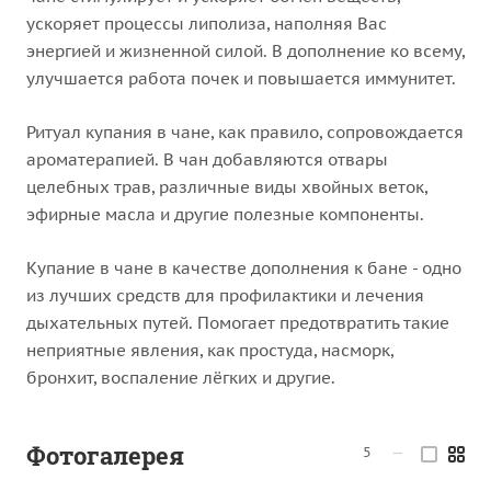
ускоряет процессы липолиза, наполняя Вас
энергией и жизненной силой. В дополнение ко всему,
улучшается работа почек и повышается иммунитет.
Ритуал купания в чане, как правило, сопровождается
ароматерапией. В чан добавляются отвары
целебных трав, различные виды хвойных веток,
эфирные масла и другие полезные компоненты.
Купание в чане в качестве дополнения к бане - одно
из лучших средств для профилактики и лечения
дыхательных путей. Помогает предотвратить такие
неприятные явления, как простуда, насморк,
бронхит, воспаление лёгких и другие.
Фотогалерея
5
—