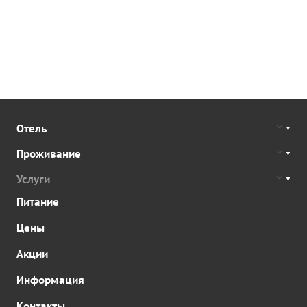
Отель
Проживание
Услуги
Питание
Цены
Акции
Информация
Контакты