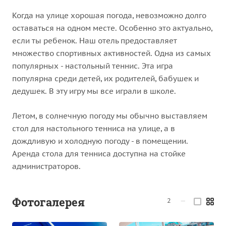
Когда на улице хорошая погода, невозможно долго
оставаться на одном месте. Особенно это актуально,
если ты ребенок. Наш отель предоставляет
множество спортивных активностей. Одна из самых
популярных - настольный теннис. Эта игра
популярна среди детей, их родителей, бабушек и
дедушек. В эту игру мы все играли в школе.
Летом, в солнечную погоду мы обычно выставляем
стол для настольного тенниса на улице, а в
дождливую и холодную погоду - в помещении.
Аренда стола для тенниса доступна на стойке
администраторов.
Фотогалерея
2
—