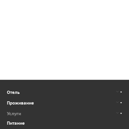
Отель
Проживание
Услуги
Питание