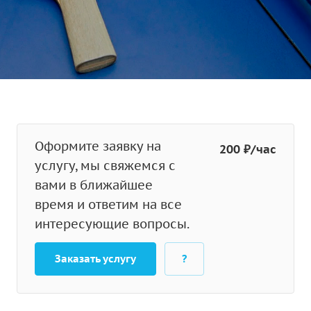
Оформите заявку на
200 ₽/час
услугу, мы свяжемся с
вами в ближайшее
время и ответим на все
интересующие вопросы.
Заказать услугу
?