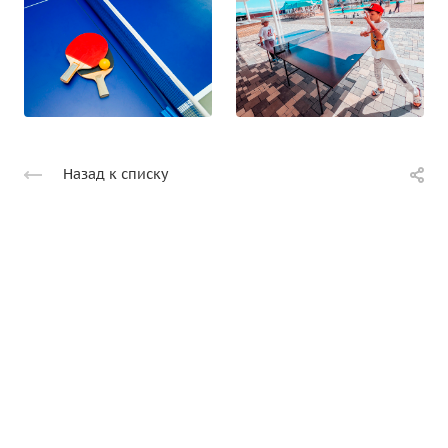
Назад к списку