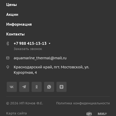
Цены
Акции
Информация
Контакты
+7 988 415-13-13
Заказать звонок
aquamarine_thermal@mail.ru
Краснодарский край, пгт. Мостовской, ул.
Курортная, 4
© 2026 ИП Кочов Ф.Е.
Политика конфиденциальности
Карта сайта