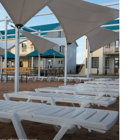
нда оборудования