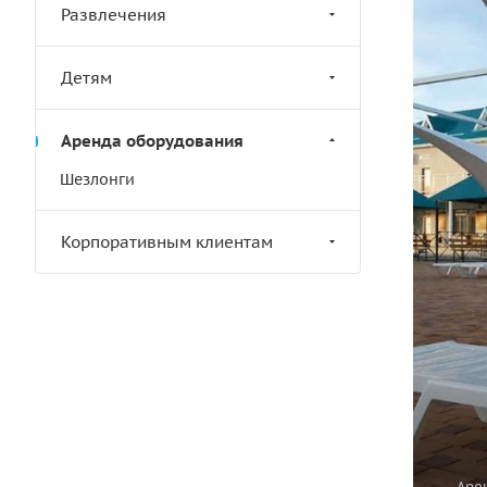
Развлечения
Детям
Аренда оборудования
Шезлонги
Корпоративным клиентам
Аре