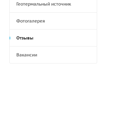
Геотермальный источник
Фотогалерея
Отзывы
Вакансии