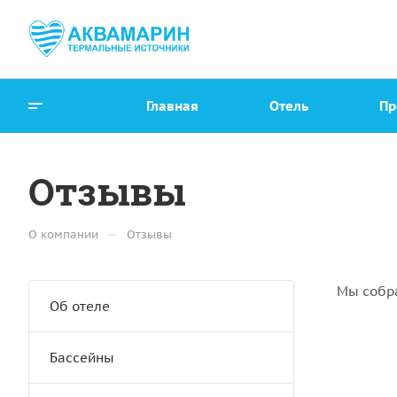
Главная
Отель
Пр
Отзывы
—
О компании
Отзывы
Мы собр
Об отеле
Бассейны