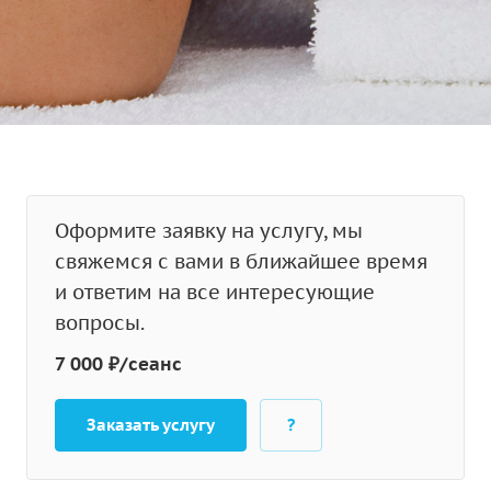
Оформите заявку на услугу, мы
свяжемся с вами в ближайшее время
и ответим на все интересующие
вопросы.
7 000 ₽/сеанс
Заказать услугу
?