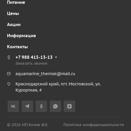
Питание
Цены
Акции
Информация
Контакты
+7 988 415-13-13
Заказать звонок
aquamarine_thermal@mail.ru
Краснодарский край, пгт. Мостовской, ул.
Курортная, 4
© 2026 ИП Кочов Ф.Е.
Политика конфиденциальности