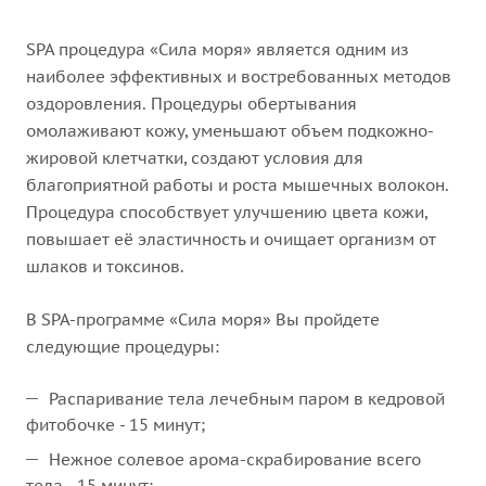
SPA процедура «Сила моря» является одним из
наиболее эффективных и востребованных методов
оздоровления. Процедуры обертывания
омолаживают кожу, уменьшают объем подкожно-
жировой клетчатки, создают условия для
благоприятной работы и роста мышечных волокон.
Процедура способствует улучшению цвета кожи,
повышает её эластичность и очищает организм от
шлаков и токсинов.
В SPA-программе «Сила моря» Вы пройдете
следующие процедуры:
Распаривание тела лечебным паром в кедровой
фитобочке - 15 минут;
Нежное солевое арома-скрабирование всего
тела - 15 минут;