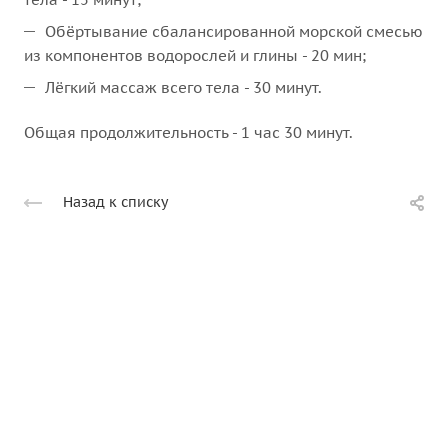
Обёртывание сбалансированной морской смесью
из компонентов водорослей и глины - 20 мин;
Лёгкий массаж всего тела - 30 минут.
Общая продолжительность - 1 час 30 минут.
Назад к списку