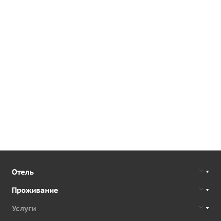
Отель
Проживание
Услуги