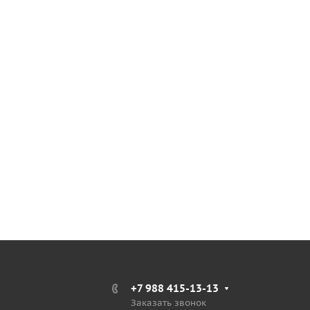
+7 988 415-13-13
Заказать звонок