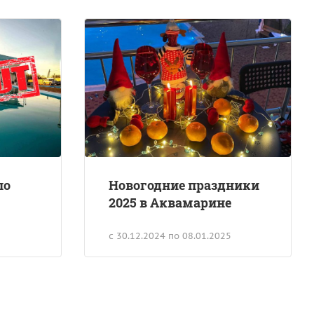
по
Новогодние праздники
2025 в Аквамарине
с 30.12.2024 по 08.01.2025