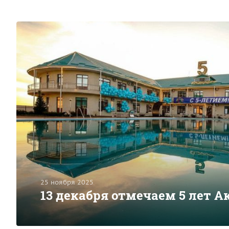
25 ноября 2025
13 декабря отмечаем 5 лет 