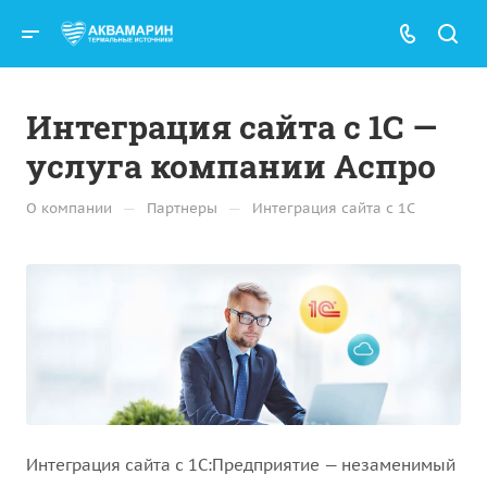
Интеграция сайта с 1С —
услуга компании Аспро
—
—
О компании
Партнеры
Интеграция сайта с 1С
Интеграция сайта с 1С:Предприятие — незаменимый