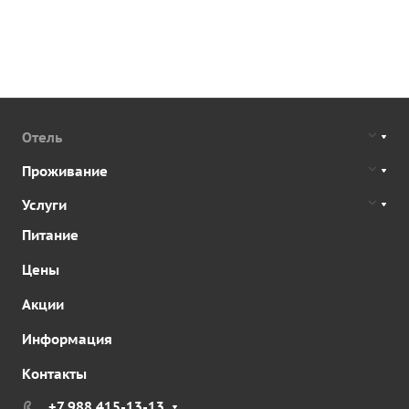
Отель
Проживание
Услуги
Питание
Цены
Акции
Информация
Контакты
+7 988 415-13-13