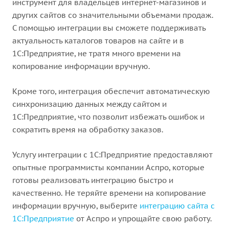
инструмент для владельцев интернет-магазинов и
других сайтов со значительными объемами продаж.
С помощью интеграции вы сможете поддерживать
актуальность каталогов товаров на сайте и в
1С:Предприятие, не тратя много времени на
копирование информации вручную.
Кроме того, интеграция обеспечит автоматическую
синхронизацию данных между сайтом и
1С:Предприятие, что позволит избежать ошибок и
сократить время на обработку заказов.
Услугу интеграции с 1С:Предприятие предоставляют
опытные программисты компании Аспро, которые
готовы реализовать интеграцию быстро и
качественно. Не теряйте времени на копирование
информации вручную, выберите
интеграцию сайта с
1С:Предприятие
от Аспро и упрощайте свою работу.