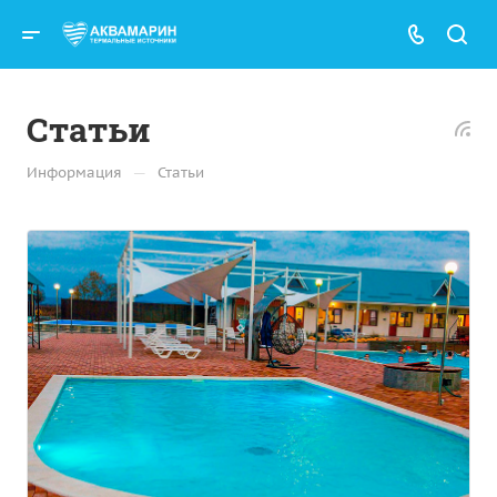
Статьи
—
Информация
Статьи