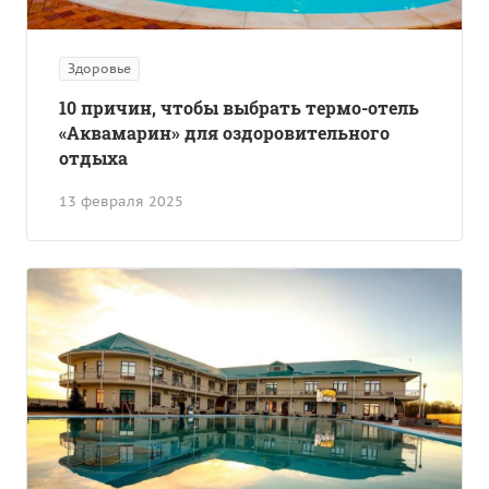
Здоровье
10 причин, чтобы выбрать термо-отель
«Аквамарин» для оздоровительного
отдыха
13 февраля 2025