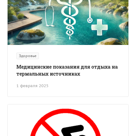
Здоровье
Медицинские показания для отдыха на
термальных источниках
1 февраля 2025