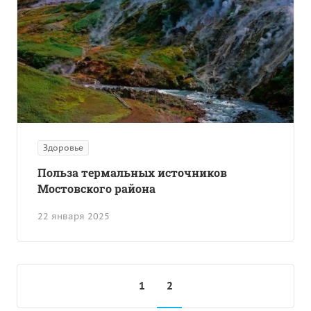
Здоровье
Польза термальных источников
Мостовского района
22 января 2025
1
2