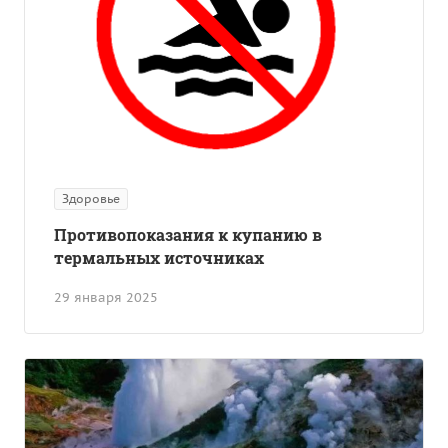
Здоровье
Противопоказания к купанию в
термальных источниках
29 января 2025