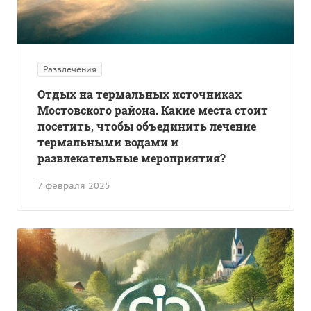
Развлечения
Отдых на термальных источниках
Мостовского района. Какие места стоит
посетить, чтобы объединить лечение
термальными водами и
развлекательные мероприятия?
7 февраля 2025