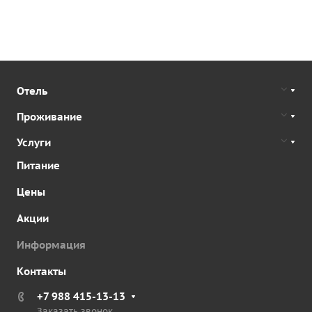
Отель
Проживание
Услуги
Питание
Цены
Акции
Информация
Контакты
+7 988 415-13-13
Заказать звонок