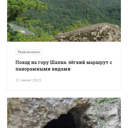
Развлечения
Поход на гору Шапка: лёгкий маршрут с
панорамными видами
21 июня 2025