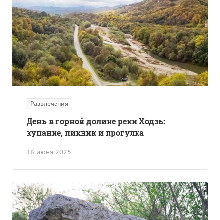
Развлечения
День в горной долине реки Ходзь:
купание, пикник и прогулка
16 июня 2025