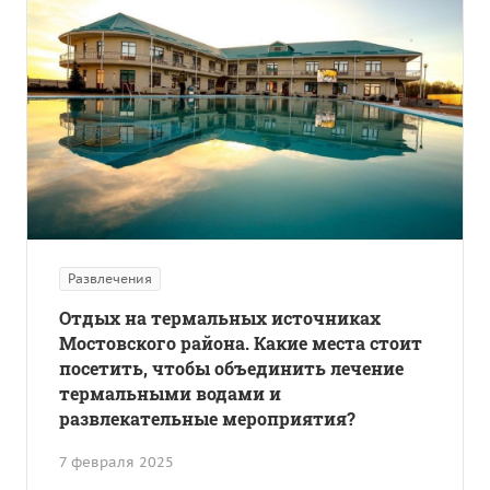
Развлечения
Отдых на термальных источниках
Мостовского района. Какие места стоит
посетить, чтобы объединить лечение
термальными водами и
развлекательные мероприятия?
7 февраля 2025