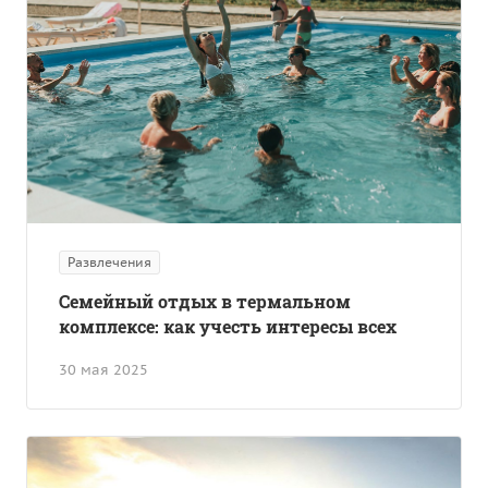
Развлечения
Семейный отдых в термальном
комплексе: как учесть интересы всех
30 мая 2025