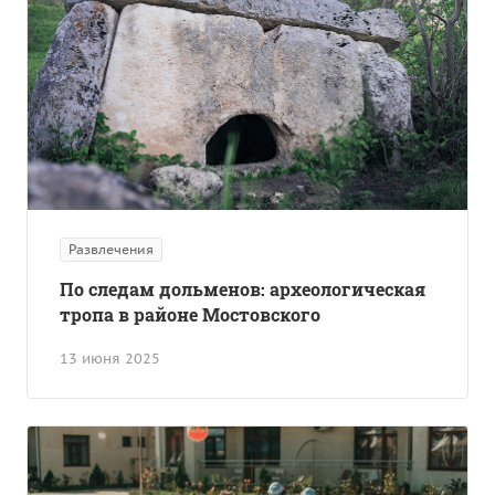
Развлечения
По следам дольменов: археологическая
тропа в районе Мостовского
13 июня 2025