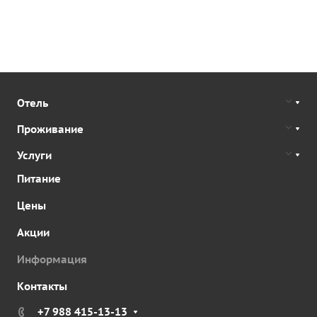
Отель
Проживание
Услуги
Питание
Цены
Акции
Информация
Контакты
+7 988 415-13-13