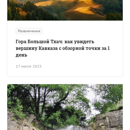
Развлечения
Гора Большой Тхач: как увидеть
вершину Кавказа с обзорной точки за 1
день
17 июля 2025