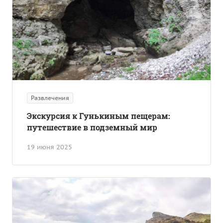
Развлечения
Экскурсия к Гунькиным пещерам:
путешествие в подземный мир
19 июня 2025