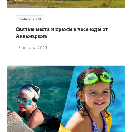
Развлечения
Святые места и храмы в часе езды от
Аквамарина
18 августа 2025