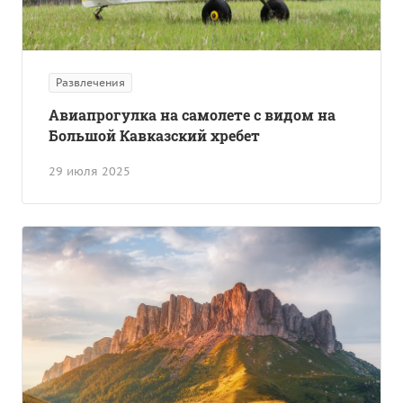
Развлечения
Авиапрогулка на самолете с видом на
Большой Кавказский хребет
29 июля 2025