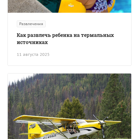
Развлечения
Как развлечь ребенка на термальных
источниках
11 августа 2025