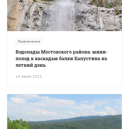
Развлечения
Водопады Мостовского района: мини-
поход к каскадам балки Капустина на
летний день
14 июля 2025