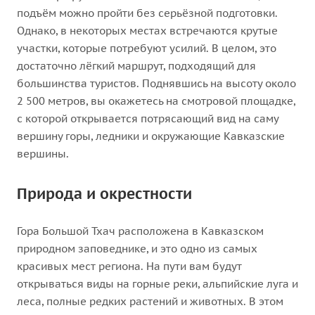
подъём можно пройти без серьёзной подготовки.
Однако, в некоторых местах встречаются крутые
участки, которые потребуют усилий. В целом, это
достаточно лёгкий маршрут, подходящий для
большинства туристов. Поднявшись на высоту около
2 500 метров, вы окажетесь на смотровой площадке,
с которой открывается потрясающий вид на саму
вершину горы, ледники и окружающие Кавказские
вершины.
Природа и окрестности
Гора Большой Тхач расположена в Кавказском
природном заповеднике, и это одно из самых
красивых мест региона. На пути вам будут
открываться виды на горные реки, альпийские луга и
леса, полные редких растений и животных. В этом