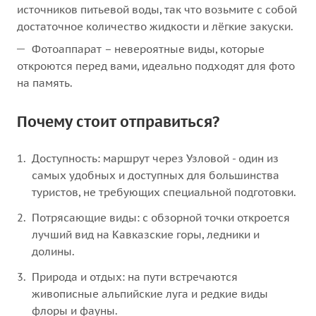
источников питьевой воды, так что возьмите с собой
достаточное количество жидкости и лёгкие закуски.
Фотоаппарат – невероятные виды, которые
откроются перед вами, идеально подходят для фото
на память.
Почему стоит отправиться?
Доступность: маршрут через Узловой - один из
самых удобных и доступных для большинства
туристов, не требующих специальной подготовки.
Потрясающие виды: с обзорной точки откроется
лучший вид на Кавказские горы, ледники и
долины.
Природа и отдых: на пути встречаются
живописные альпийские луга и редкие виды
флоры и фауны.