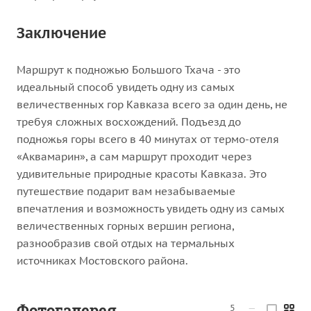
Заключение
Маршрут к подножью Большого Тхача - это
идеальный способ увидеть одну из самых
величественных гор Кавказа всего за один день, не
требуя сложных восхождений. Подъезд до
подножья горы всего в 40 минутах от термо-отеля
«Аквамарин», а сам маршрут проходит через
удивительные природные красоты Кавказа. Это
путешествие подарит вам незабываемые
впечатления и возможность увидеть одну из самых
величественных горных вершин региона,
разнообразив свой отдых на термальных
источниках Мостовского района.
Фотогалерея
5
—