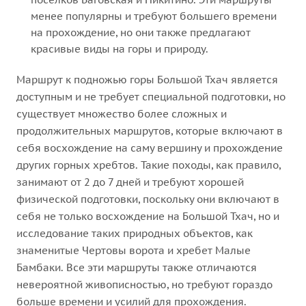
менее популярны и требуют большего времени
на прохождение, но они также предлагают
красивые виды на горы и природу.
Маршрут к подножью горы Большой Тхач является
доступным и не требует специальной подготовки, но
существует множество более сложных и
продолжительных маршрутов, которые включают в
себя восхождение на саму вершину и прохождение
других горных хребтов. Такие походы, как правило,
занимают от 2 до 7 дней и требуют хорошей
физической подготовки, поскольку они включают в
себя не только восхождение на Большой Тхач, но и
исследование таких природных объектов, как
знаменитые Чертовы ворота и хребет Малые
Бамбаки. Все эти маршруты также отличаются
невероятной живописностью, но требуют гораздо
больше времени и усилий для прохождения.