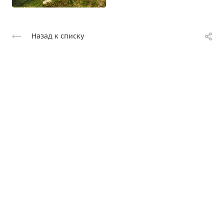
Назад к списку