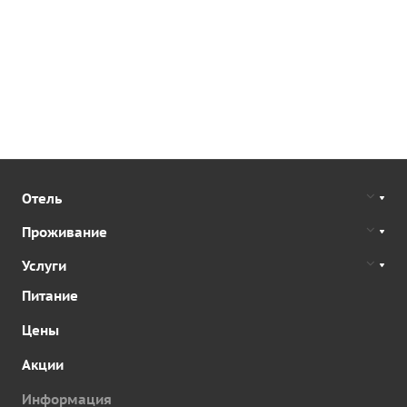
Отель
Проживание
Услуги
Питание
Цены
Акции
Информация