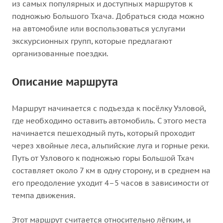
из самых популярных и доступных маршрутов к
подножью Большого Тхача. Добраться сюда можно
на автомобиле или воспользоваться услугами
экскурсионных групп, которые предлагают
организованные поездки.
Описание маршрута
Маршрут начинается с подъезда к посёлку Узловой,
где необходимо оставить автомобиль. С этого места
начинается пешеходный путь, который проходит
через хвойные леса, альпийские луга и горные реки.
Путь от Узлового к подножью горы Большой Тхач
составляет около 7 км в одну сторону, и в среднем на
его преодоление уходит 4–5 часов в зависимости от
темпа движения.
Этот маршрут считается относительно лёгким, и