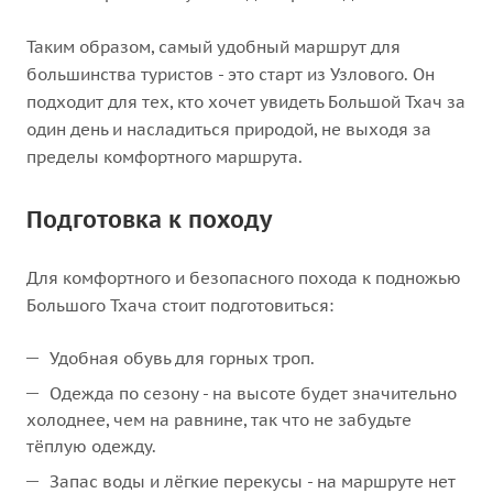
Таким образом, самый удобный маршрут для
большинства туристов - это старт из Узлового. Он
подходит для тех, кто хочет увидеть Большой Тхач за
один день и насладиться природой, не выходя за
пределы комфортного маршрута.
Подготовка к походу
Для комфортного и безопасного похода к подножью
Большого Тхача стоит подготовиться:
Удобная обувь для горных троп.
Одежда по сезону - на высоте будет значительно
холоднее, чем на равнине, так что не забудьте
тёплую одежду.
Запас воды и лёгкие перекусы - на маршруте нет