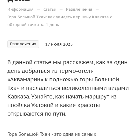
—
—
—
Информация
Статьи
Развлечения
Гора Большой Тхач: как увидеть вершину Кавказа с
обзорной точки за 1 день
Развлечения
17 июля 2025
В данной статье мы расскажем, как за один
день добраться из термо-отеля
«Аквамарин» к подножью горы Большой
Тхач и насладиться великолепными видами
Кавказа. Узнайте, как начать маршрут из
посёлка Узловой и какие красоты
открываются по пути.
Гора Большой Тхач - это одна из самых