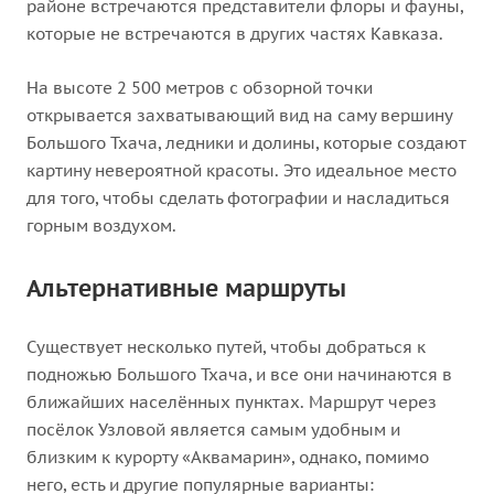
районе встречаются представители флоры и фауны,
которые не встречаются в других частях Кавказа.
На высоте 2 500 метров с обзорной точки
открывается захватывающий вид на саму вершину
Большого Тхача, ледники и долины, которые создают
картину невероятной красоты. Это идеальное место
для того, чтобы сделать фотографии и насладиться
горным воздухом.
Альтернативные маршруты
Существует несколько путей, чтобы добраться к
подножью Большого Тхача, и все они начинаются в
ближайших населённых пунктах. Маршрут через
посёлок Узловой является самым удобным и
близким к курорту «Аквамарин», однако, помимо
него, есть и другие популярные варианты: