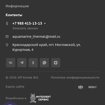
Информация
Контакты
+7 988 415-13-13
Заказать звонок
aquamarine_thermal@mail.ru
Краснодарский край, пгт. Мостовской, ул.
Курортная, 4
© 2026 ИП Кочов Ф.Е.
Политика конфиденциальности
Карта сайта
Разработано в