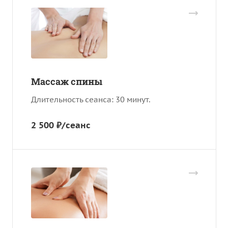
Массаж спины
Длительность сеанса: 30 минут.
2 500 ₽/сеанс