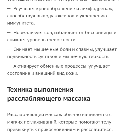
Улучшает кровообращение и лимфодренаж,
способствуя выводу токсинов и укреплению
иммунитета.
Нормализует сон, избавляет от бессонницы и
снижает уровень тревожности.
Снимает мышечные боли и спазмы, улучшает
подвижность суставов и мышечную гибкость.
Активирует обменные процессы, улучшает
состояние и внешний вид кожи.
Техника выполнения
расслабляющего массажа
Расслабляющий массаж обычно начинается с
мягких поглаживаний, которые помогают телу
привыкнуть к прикосновениям и расслабиться.