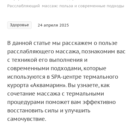
Расслабляющий массаж: польза и современные подходы
Здоровье
24 апреля 2025
В данной статье мы расскажем о пользе
расслабляющего массажа, познакомим вас
с техникой его выполнения и
современными подходами, которые
используются в SPA-центре термального
курорта «Аквамарин». Вы узнаете, как
сочетание массажа с термальными
процедурами поможет вам эффективно
восстановить силы и улучшить
самочувствие.