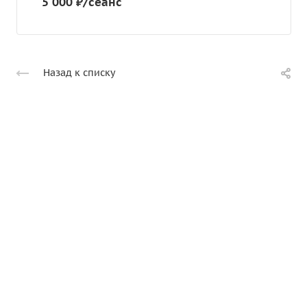
5 000 ₽/сеанс
Назад к списку