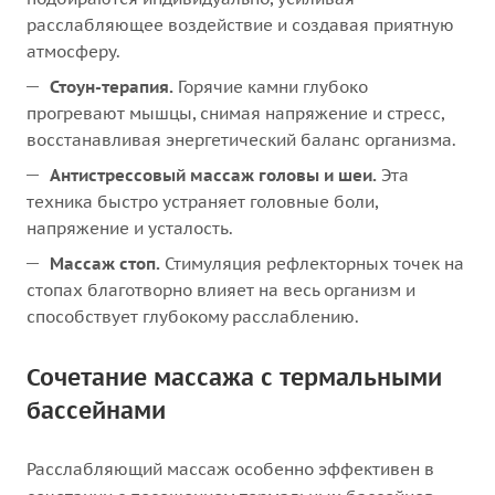
расслабляющее воздействие и создавая приятную
атмосферу.
Стоун-терапия.
Горячие камни глубоко
прогревают мышцы, снимая напряжение и стресс,
восстанавливая энергетический баланс организма.
Антистрессовый массаж головы и шеи.
Эта
техника быстро устраняет головные боли,
напряжение и усталость.
Массаж стоп.
Стимуляция рефлекторных точек на
стопах благотворно влияет на весь организм и
способствует глубокому расслаблению.
Сочетание массажа с термальными
бассейнами
Расслабляющий массаж особенно эффективен в