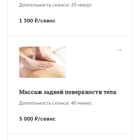
Длительность сеанса: 20 минут.
1 500 ₽/сеанс
Массаж задней поверхности тела
Длительность сеанса: 40 минут.
3 000 ₽/сеанс