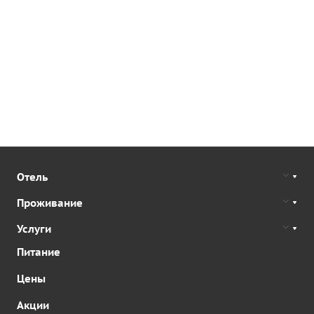
Отель
Проживание
Услуги
Питание
Цены
Акции