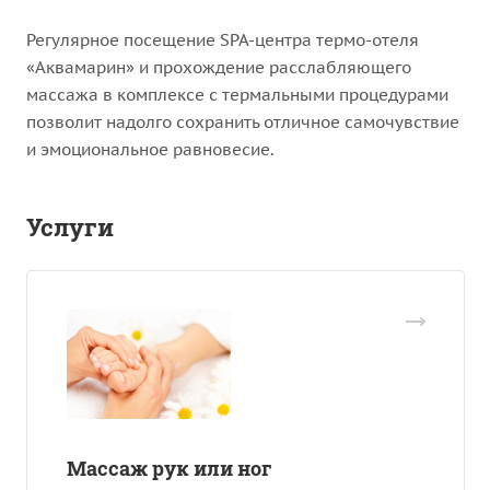
Регулярное посещение SPA-центра термо-отеля
«Аквамарин» и прохождение расслабляющего
массажа в комплексе с термальными процедурами
позволит надолго сохранить отличное самочувствие
и эмоциональное равновесие.
Услуги
Массаж рук или ног