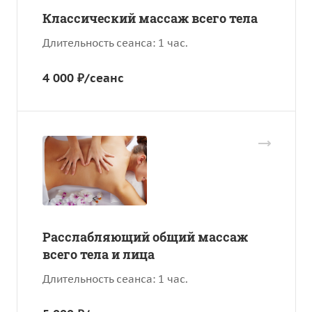
Классический массаж всего тела
Длительность сеанса: 1 час.
4 000 ₽/сеанс
Расслабляющий общий массаж
всего тела и лица
Длительность сеанса: 1 час.