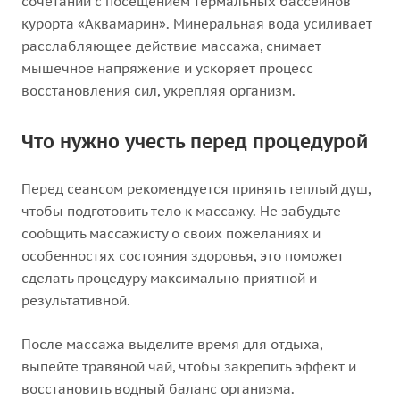
сочетании с посещением термальных бассейнов
курорта «Аквамарин». Минеральная вода усиливает
расслабляющее действие массажа, снимает
мышечное напряжение и ускоряет процесс
восстановления сил, укрепляя организм.
Что нужно учесть перед процедурой
Перед сеансом рекомендуется принять теплый душ,
чтобы подготовить тело к массажу. Не забудьте
сообщить массажисту о своих пожеланиях и
особенностях состояния здоровья, это поможет
сделать процедуру максимально приятной и
результативной.
После массажа выделите время для отдыха,
выпейте травяной чай, чтобы закрепить эффект и
восстановить водный баланс организма.