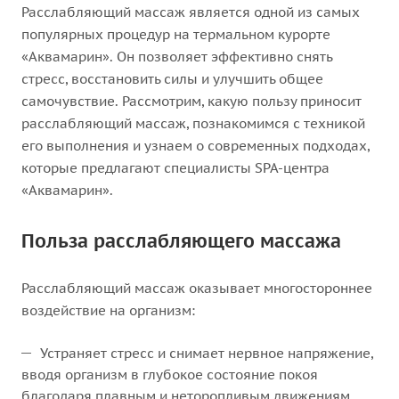
Расслабляющий массаж является одной из самых
популярных процедур на термальном курорте
«Аквамарин». Он позволяет эффективно снять
стресс, восстановить силы и улучшить общее
самочувствие. Рассмотрим, какую пользу приносит
расслабляющий массаж, познакомимся с техникой
его выполнения и узнаем о современных подходах,
которые предлагают специалисты SPA-центра
«Аквамарин».
Польза расслабляющего массажа
Расслабляющий массаж оказывает многостороннее
воздействие на организм:
Устраняет стресс и снимает нервное напряжение,
вводя организм в глубокое состояние покоя
благодаря плавным и неторопливым движениям.