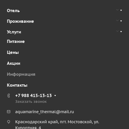
Отель
Проживание
Услуги
Питание
Цены
Акции
Информация
Контакты
+7 988 415-13-13
Заказать звонок
aquamarine_thermal@mail.ru
Краснодарский край, пгт. Мостовской, ул.
Курортная, 4