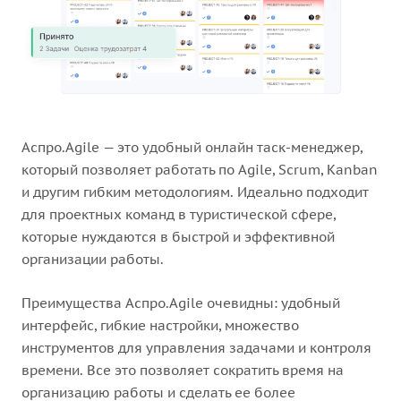
Аспро.Agile — это удобный онлайн таск-менеджер,
который позволяет работать по Agile, Scrum, Kanban
и другим гибким методологиям. Идеально подходит
для проектных команд в туристической сфере,
которые нуждаются в быстрой и эффективной
организации работы.
Преимущества Аспро.Agile очевидны: удобный
интерфейс, гибкие настройки, множество
инструментов для управления задачами и контроля
времени. Все это позволяет сократить время на
организацию работы и сделать ее более