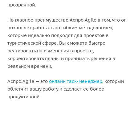
прозрачной.
Но главное преимущество Аспро.Agile в том, что он
позволяет работать по гибким методологиям,
которые идеально подходят для проектов в
туристической сфере. Вы сможете быстро
реагировать на изменения в проекте,
корректировать планы и принимать решения в
реальном времени.
Аспро.Agile — это
онлайн таск-менеджер
, который
облегчит вашу работу и сделает ее более
продуктивной.