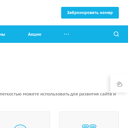
Забронировать номер
ны
Акции
легкостью можете использовать для развития сайта и