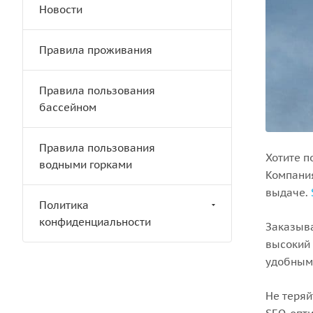
Новости
Правила проживания
Правила пользования
бассейном
Правила пользования
Хотите п
водными горками
Компания
выдаче.
Политика
конфиденциальности
Заказыва
высокий 
удобным 
Не теряй