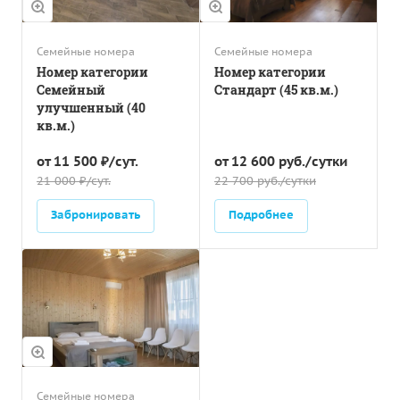
Семейные номера
Семейные номера
Номер категории
Номер категории
Семейный
Стандарт (45 кв.м.)
улучшенный (40
кв.м.)
от 11 500 ₽/сут.
от 12 600 руб./сутки
21 000 ₽/сут.
22 700 руб./сутки
Забронировать
Подробнее
Семейные номера