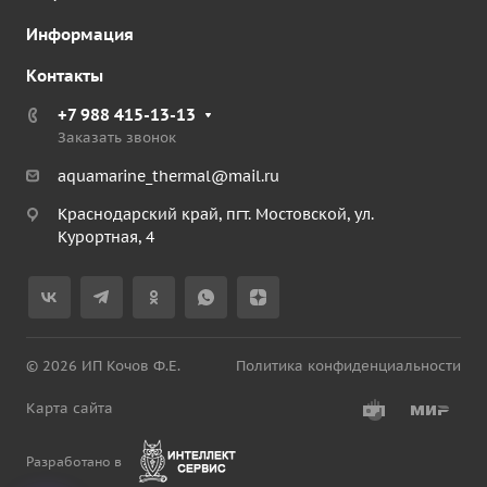
Информация
Контакты
+7 988 415-13-13
Заказать звонок
aquamarine_thermal@mail.ru
Краснодарский край, пгт. Мостовской, ул.
Курортная, 4
© 2026 ИП Кочов Ф.Е.
Политика конфиденциальности
Карта сайта
Разработано в