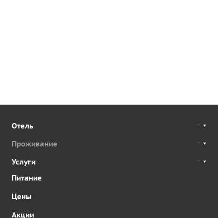
Отель
Проживание
Услуги
Питание
Цены
Акции