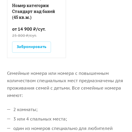
Номер категории
Стандарт над баней
(45 кв.м.)
от 14 900 ₽/сут.
25 800 ₽/сут.
Забронировать
Семейные номера или номера с повышенным
количеством специальных мест предназначены для
проживания семей с детьми. Все семейные номера
имеют:
2 комнаты;
3 или 4 спальных места;
один из номеров специально для любителей