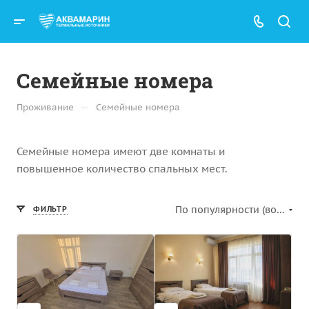
Семейные номера
—
Проживание
Семейные номера
Семейные номера имеют две комнаты и
повышенное количество спальных мест.
По популярности (возрастание)
ФИЛЬТР